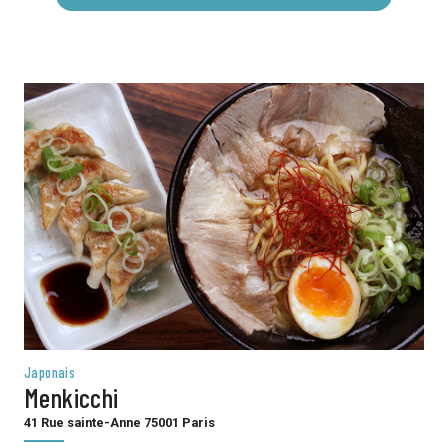
Japonais
Menkicchi
41 Rue sainte-Anne 75001 Paris