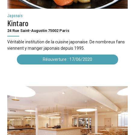
Japonais
Kintaro
24 Rue Saint-Augustin 75002 Paris
Véritable institution de la cuisine japonaise. De nombreux fans
viennent y manger japonais depuis 1995.
Réouverture : 17/06/2020