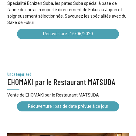
Spécialité Echizen Soba, les pâtes Soba spécial à base de
farine de sarrasin importé directement de Fukui au Japon et
soigneusement sélectionnée. Savourez les spécialités avec du
Saké de Fukui.
Réouverture : 16/06/2020
Uncategorized
EHOMAKI par le Restaurant MATSUDA
Vente de EHOMAKI par le Restaurant MATSUDA
Réouverture : pas de date prévue à ce jour