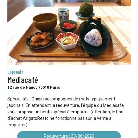
Japonais
Mediacafé
12 rue de Nancy 75010 Paris
Spécialités : Onigiri accompagnés de mets typiquement
japonais. En attendant la réouverture, l’équipe du Mediacafé
vous propose un bento spécial à emporter. (attention, le bon
d’achat ArigatoResto ne fonctionne pas sur la vente à
emporter)
Réouverture : 23/06/2020