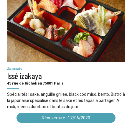
Japonais
Issé izakaya
45 rue de Richelieu 75001 Paris
Spécialités : saké, anguille grillée, black cod miso, bento. Bistro à
la japonaise spécialisé dans le saké et les tapas à partager. A
midi, menus domburi et bentos du jour.
Réouverture : 17/06/2020