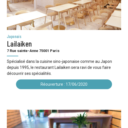
Japonais
Lailaiken
7 Rue sainte-Anne 75001 Paris
Spécialisé dans la cuisine sino-japonaise comme au Japon
depuis 1995, le restaurant Lailaiken sera ravi de vous faire
découvrir ses spécialités.
Réouverture : 17/06/2020