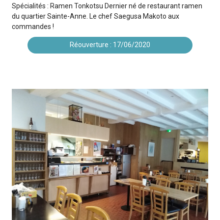
Spécialités : Ramen Tonkotsu Dernier né de restaurant ramen
du quartier Sainte-Anne. Le chef Saegusa Makoto aux
commandes !
Réouverture : 17/06/2020