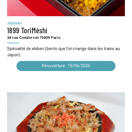
Japonais
1899 ToriMéshi
34 rue Condorcet 75009 Paris
Spécialité de ekiben (bento que l’on mange dans les trains au
Japon)
Réouverture : 15/06/2020