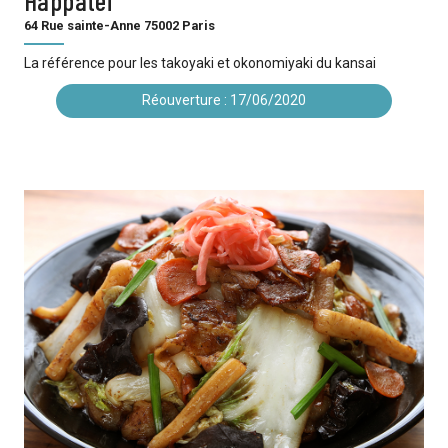
64 Rue sainte-Anne 75002 Paris
La référence pour les takoyaki et okonomiyaki du kansai
Réouverture : 17/06/2020