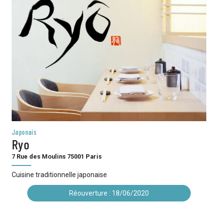
Japonais
Ryo
7 Rue des Moulins 75001 Paris
Cuisine traditionnelle japonaise
Réouverture : 18/06/2020