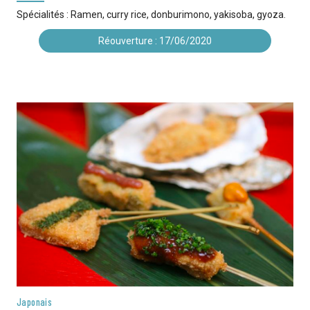
Spécialités : Ramen, curry rice, donburimono, yakisoba, gyoza.
Réouverture : 17/06/2020
Japonais