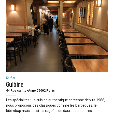
Coréen
Guibine
44 Rue sainte-Anne 75002 Paris
Les spécialités : La cuisine authentique coréenne depuis 1988,
nous proposons des classiques comme les barbecues, le
bibimbap mais aussi les ragoûts de daurade et autres