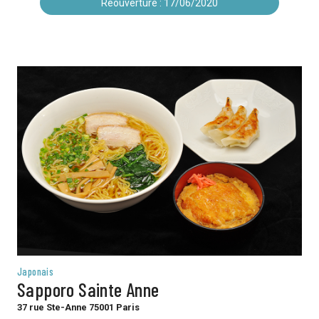
Réouverture : 17/06/2020
Japonais
Sapporo Sainte Anne
37 rue Ste-Anne 75001 Paris