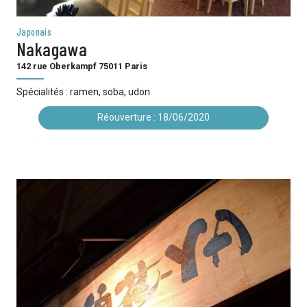
Japonais
Nakagawa
142 rue Oberkampf 75011 Paris
Spécialités : ramen, soba, udon
Réouverture : 18/06/2020