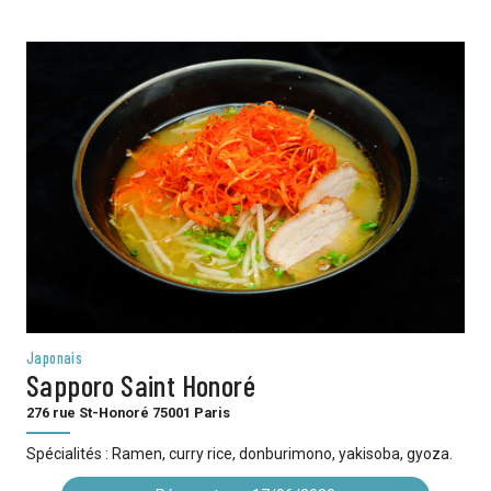
Japonais
Sapporo Saint Honoré
276 rue St-Honoré 75001 Paris
Spécialités : Ramen, curry rice, donburimono, yakisoba, gyoza.