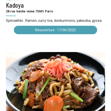
Kadoya
28 rue Sainte-Anne 75001 Paris
Spécialités : Ramen, curry rice, donburimono, yakisoba, gyoza.
Réouverture : 17/06/2020