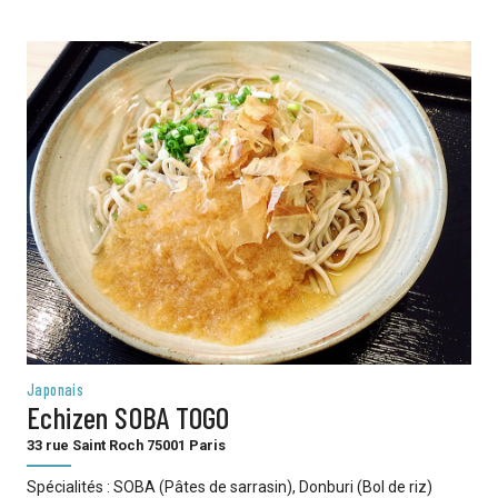
Japonais
Echizen SOBA TOGO
33 rue Saint Roch 75001 Paris
Spécialités : SOBA (Pâtes de sarrasin), Donburi (Bol de riz)