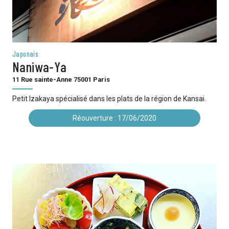
Japonais
Naniwa-Ya
11 Rue sainte-Anne 75001 Paris
Petit Izakaya spécialisé dans les plats de la région de Kansai.
Réouverture : 17/06/2020