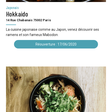
Japonais
Hokkaido
14 Rue Chabanais 75002 Paris
La cuisine japonaise comme au Japon, venez découvrir ses
ramens et son fameux Mabodon.
Réouverture : 17/06/2020