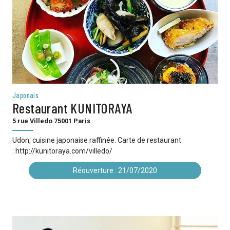
Japonais
Restaurant KUNITORAYA
5 rue Villedo 75001 Paris
Udon, cuisine japonaise raffinée. Carte de restaurant
: http://kunitoraya.com/villedo/
Réouverture : 21/07/2020