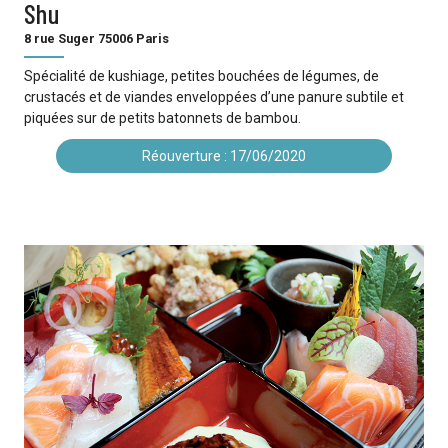
Shu
8 rue Suger 75006 Paris
Spécialité de kushiage, petites bouchées de légumes, de
crustacés et de viandes enveloppées d’une panure subtile et
piquées sur de petits batonnets de bambou.
Réouverture : 17/06/2020