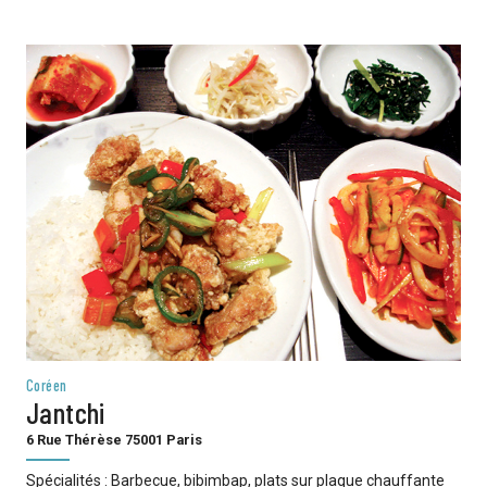
Coréen
Jantchi
6 Rue Thérèse 75001 Paris
Spécialités : Barbecue, bibimbap, plats sur plaque chauffante