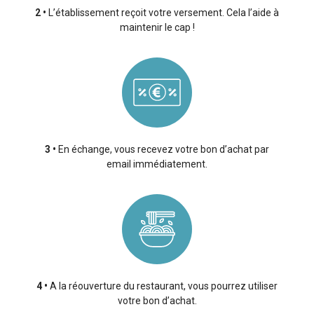
2
L’établissement reçoit votre versement. Cela l’aide à
maintenir le cap !
3
En échange, vous recevez votre bon d’achat par
email immédiatement.
4
A la réouverture du restaurant, vous pourrez utiliser
votre bon d’achat.