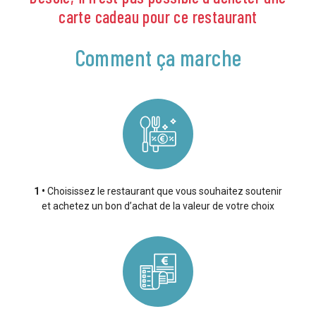
carte cadeau pour ce restaurant
Comment ça marche
1
Choisissez le restaurant que vous souhaitez soutenir
et achetez un bon d’achat de la valeur de votre choix