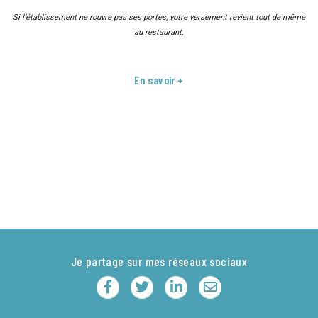
Si l’établissement ne rouvre pas ses portes, votre versement revient tout de même
au restaurant.
En savoir +
Je partage sur mes réseaux sociaux