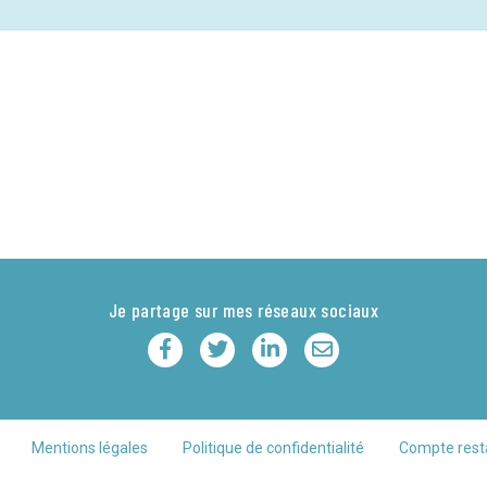
Je partage sur mes réseaux sociaux
Mentions légales
Politique de confidentialité
Compte rest