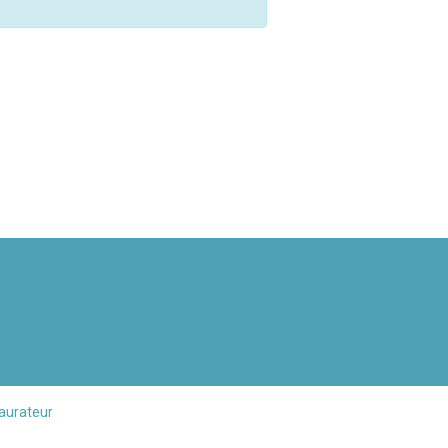
aurateur