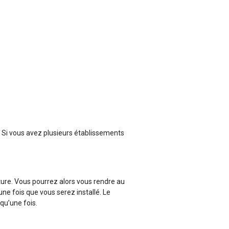
. Si vous avez plusieurs établissements
ture. Vous pourrez alors vous rendre au
ne fois que vous serez installé. Le
 qu’une fois.