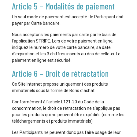
Article 5 – Modalités de paiement
Un seul mode de paiement est accepté : le Participant doit
payer par Carte bancaire.
Nous acceptons les paiements par carte par le biais de
l’application STRIPE. Lors de votre paiement en ligne,
indiquez le numéro de votre carte bancaire, sa date
d’expiration et les 3 chiffres inscrits au dos de celle-ci. Le
paiement en ligne est sécurisé.
Article 6 – Droit de rétractation
Ce Site Internet propose uniquement des produits
immatériels sous la forme de Bons d’achat.
Conformément à l’article L121-20 du Code de la
consommation, le droit de rétractation ne s’applique pas
pour les produits qui ne peuvent être expédiés (comme les
téléchargements et produits immatériels).
Les Participants ne peuvent donc pas faire usage de leur