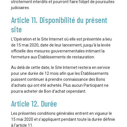
strictement interdits et pourront faire l’objet de poursuites
judiciaires.
Article 11. Disponibilité du présent
site
L’Opération et le Site Internet où elle est présentée a lieu
de 15 mai 2020, date de leur lancement, jusqu’à la levée
officielle des mesures gouvernementales intimant la
fermeture aux Établissements de restauration.
Au delà de cette date, le Site Internet restera en service
pour une durée de 12 mois afin que les Établissements
puissent continuer à prendre connaissance des Bons
d’achats qui ont été achetés. Plus aucun Participant ne
pourra acheter de Bon d’achat cependant.
Article 12. Durée
Les présentes conditions générales entrent en vigueur le
15 mai 2020 et s’appliquent pendant toute la durée définie
à l’article 11.