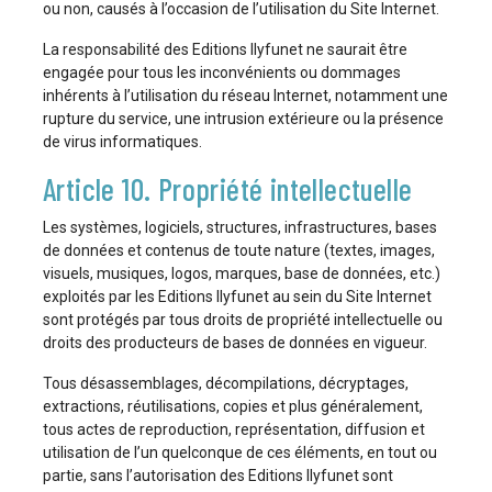
ou non, causés à l’occasion de l’utilisation du Site Internet.
La responsabilité des Editions Ilyfunet ne saurait être
engagée pour tous les inconvénients ou dommages
inhérents à l’utilisation du réseau Internet, notamment une
rupture du service, une intrusion extérieure ou la présence
de virus informatiques.
Article 10. Propriété intellectuelle
Les systèmes, logiciels, structures, infrastructures, bases
de données et contenus de toute nature (textes, images,
visuels, musiques, logos, marques, base de données, etc.)
exploités par les Editions Ilyfunet au sein du Site Internet
sont protégés par tous droits de propriété intellectuelle ou
droits des producteurs de bases de données en vigueur.
Tous désassemblages, décompilations, décryptages,
extractions, réutilisations, copies et plus généralement,
tous actes de reproduction, représentation, diffusion et
utilisation de l’un quelconque de ces éléments, en tout ou
partie, sans l’autorisation des Editions Ilyfunet sont