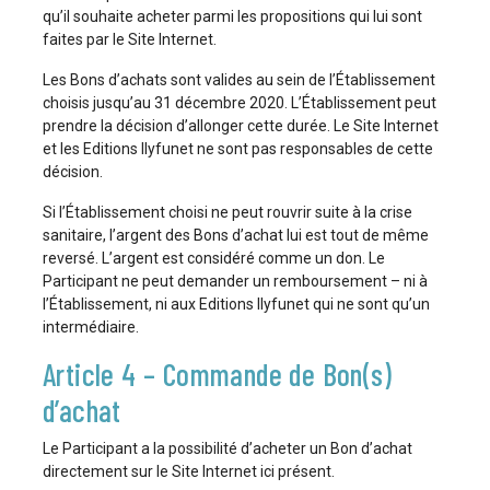
qu’il souhaite acheter parmi les propositions qui lui sont
faites par le Site Internet.
Les Bons d’achats sont valides au sein de l’Établissement
choisis jusqu’au 31 décembre 2020. L’Établissement peut
prendre la décision d’allonger cette durée. Le Site Internet
et les Editions Ilyfunet ne sont pas responsables de cette
décision.
Si l’Établissement choisi ne peut rouvrir suite à la crise
sanitaire, l’argent des Bons d’achat lui est tout de même
reversé. L’argent est considéré comme un don. Le
Participant ne peut demander un remboursement – ni à
l’Établissement, ni aux Editions Ilyfunet qui ne sont qu’un
intermédiaire.
Article 4 – Commande de Bon(s)
d’achat
Le Participant a la possibilité d’acheter un Bon d’achat
directement sur le Site Internet ici présent.