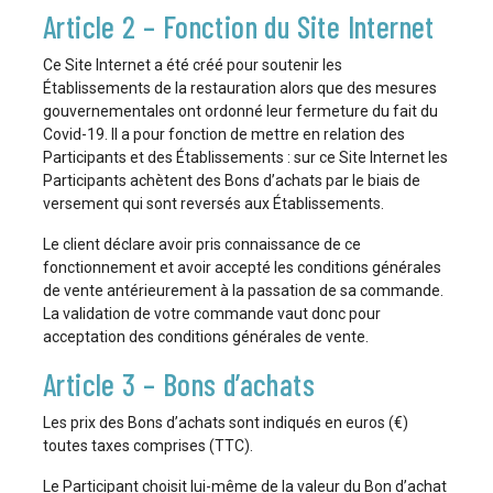
Article 2 – Fonction du Site Internet
Ce Site Internet a été créé pour soutenir les
Établissements de la restauration alors que des mesures
gouvernementales ont ordonné leur fermeture du fait du
Covid-19. Il a pour fonction de mettre en relation des
Participants et des Établissements : sur ce Site Internet les
Participants achètent des Bons d’achats par le biais de
versement qui sont reversés aux Établissements.
Le client déclare avoir pris connaissance de ce
fonctionnement et avoir accepté les conditions générales
de vente antérieurement à la passation de sa commande.
La validation de votre commande vaut donc pour
acceptation des conditions générales de vente.
Article 3 – Bons d’achats
Les prix des Bons d’achats sont indiqués en euros (€)
toutes taxes comprises (TTC).
Le Participant choisit lui-même de la valeur du Bon d’achat