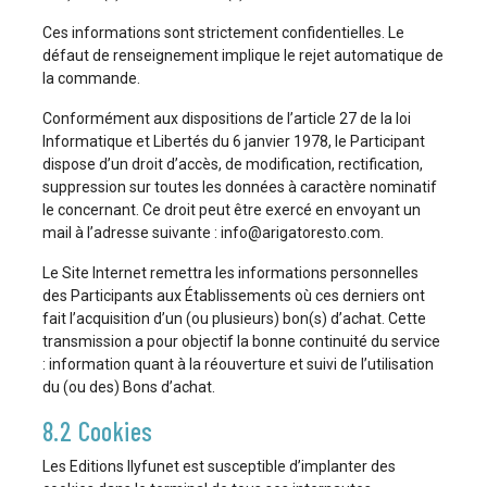
Ces informations sont strictement confidentielles. Le
défaut de renseignement implique le rejet automatique de
la commande.
Conformément aux dispositions de l’article 27 de la loi
Informatique et Libertés du 6 janvier 1978, le Participant
dispose d’un droit d’accès, de modification, rectification,
suppression sur toutes les données à caractère nominatif
le concernant. Ce droit peut être exercé en envoyant un
mail à l’adresse suivante : info@arigatoresto.com.
Le Site Internet remettra les informations personnelles
des Participants aux Établissements où ces derniers ont
fait l’acquisition d’un (ou plusieurs) bon(s) d’achat. Cette
transmission a pour objectif la bonne continuité du service
: information quant à la réouverture et suivi de l’utilisation
du (ou des) Bons d’achat.
8.2 Cookies
Les Editions Ilyfunet est susceptible d’implanter des