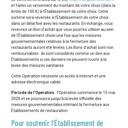
et faites un versement du montant de votre choix (dans la
limite de 100 €) à l’Établissement de votre choix. Cette
somme sera reversée à l’Établissement de votre choix
dans un délai fixé avec les restaurants. En échange, vous
recevrez un Bon d’achat que vous pourrez utiliser au sein
de l’Établissement choisi une fois que les mesures
gouvernementales relatives à la fermeture des
restaurants auront été levées. Les Bons d’achat sont non
remboursables : ils sont considérés comme un don aux
Établissements si ces derniers ne peuvent rouvrir à la
levée des mesures sanitaires.
Cette Opération nécessite un accès à internet et une
adresse électronique valide.
Période de l’Opération
: l’Opération commence le 15 mai
2020 et se poursuivra jusqu’à la levée officielle des
mesures gouvernementales intimant la fermeture aux
Établissements de restauration.
Pour soutenir l’Établissement de