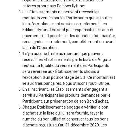
critères propre aux Editions Ilyfunet.
Les Établissements ne peuvent recevoir les
montants versés par les Participants que si toutes
les informations sont saisies correctement. Les
Editions Ilyfunet ne sont pas responsables si aucun
paiement n’est possible si les données n’ont pas été
renseignées correctement, complètement ou avant
la fin de l’Opération.
Il n’y a aucune limite au montant que peuvent
recevoir les Établissements par le biais de Arigato
restau. La totalité du versement des Participants
sera reversée aux Établissements choisis à
l’exception d’un pourcentage de 5%. Ce montant est
lié aux frais bancaires. Nous utilisons l’outil Stripe.
En s’inscrivant, les Établissements s’engagent à
servir au Participant les produits demandés par le
Participant, sur présentation de son Bon d’achat.
Chaque Établissement s’engage à vérifier le bon
d’achat sur la liste qui lui sera fournie, rayer le
numéro du bon utilisé et conserver tous les bons
d’achats reçus jusqu’au 31 décembre 2020. Les