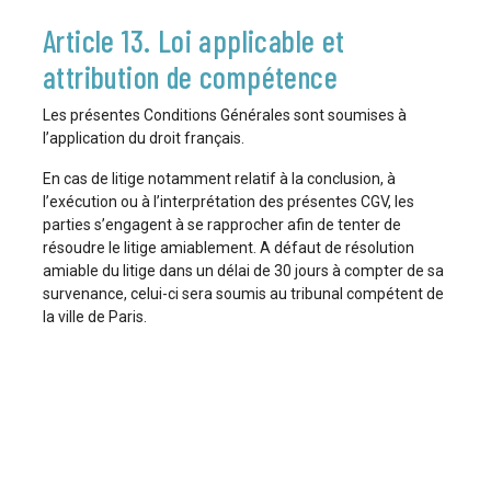
Article 13. Loi applicable et
attribution de compétence
Les présentes Conditions Générales sont soumises à
l’application du droit français.
En cas de litige notamment relatif à la conclusion, à
l’exécution ou à l’interprétation des présentes CGV, les
parties s’engagent à se rapprocher afin de tenter de
résoudre le litige amiablement. A défaut de résolution
amiable du litige dans un délai de 30 jours à compter de sa
survenance, celui-ci sera soumis au tribunal compétent de
la ville de Paris.