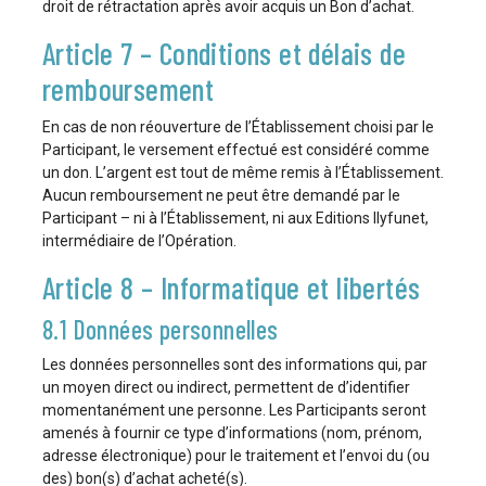
droit de rétractation après avoir acquis un Bon d’achat.
Article 7 – Conditions et délais de
remboursement
En cas de non réouverture de l’Établissement choisi par le
Participant, le versement effectué est considéré comme
un don. L’argent est tout de même remis à l’Établissement.
Aucun remboursement ne peut être demandé par le
Participant – ni à l’Établissement, ni aux Editions Ilyfunet,
intermédiaire de l’Opération.
Article 8 – Informatique et libertés
8.1 Données personnelles
Les données personnelles sont des informations qui, par
un moyen direct ou indirect, permettent de d’identifier
momentanément une personne. Les Participants seront
amenés à fournir ce type d’informations (nom, prénom,
adresse électronique) pour le traitement et l’envoi du (ou
des) bon(s) d’achat acheté(s).