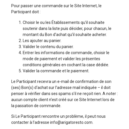
Pour passer une commande sur le Site Internet, le
Participant doit :
Choisir le ou les Établissements qu’il souhaite
soutenir dans la liste puis décider, pour chacun, le
montant du Bon d’achat qu’il souhaite acheter.
Les ajouter au panier.
Valider le contenu du panier.
Entrer les informations de commande, choisir le
mode de paiement et valider les présentes
conditions générales en cochant la case dédiée.
Valider la commande et le paiement.
Le Participant recevra un e-mail de confirmation de son
(ses) Bon(s) d‘achat sur l’adresse mail indiquée – il doit
penser à vérifier dans ses spams s’il ne reçoit rien. A noter :
aucun compte client n’est créé sur ce Site Internet lors de
la passation de commande.
Si Le Participant rencontre un problème, il peut nous
contacter à l’adresse info@arigatoresto.com.