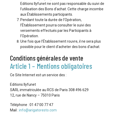
Editions Ilyfunet ne sont pas responsable du suivi de
l’utilisation des Bons d’achat. Cette charge incombe
aux Établissements participants.
Pendant toute la durée de l’Opération,
l’Établissement pourra consulter le suivi des
versements effectués par les Participants à
l’Opération.
Une fois que l’Établissement rouvre, il ne sera plus
possible pour le client d’acheter des bons d’achat.
Conditions générales de vente
Article 1 – Mentions obligatoires
Ce Site Internet est un service des :
Editions Ilyfunet
SARL immatriculée au RCS de Paris 308 496 629
12, rue de Nancy – 75010 Paris
Téléphone : 01 47 00 77 47
Mail :
info@arigatoresto.com