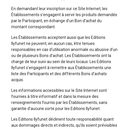
En demandant leur inscription sur ce Site Internet, les
Établissements s’engagent à servir les produits demandés
par le Participant, en échange d’un Bon d’achat du
montant correspondant.
Les Établissements acceptent aussi que les Editions
Ilyfunet ne peuvent, en aucun cas, être tenues
responsables en cas d’utilisation anormale ou abusive d’un
ou de plusieurs Bons d’achat. Les Établissements ont la
charge de leur suivi au sein de leurs locaux. Les Editions
Ilyfunet s’engagent à remettre aux Établissements une
liste des Participants et des différents Bons d’achats
acquis.
Les informations accessibles sur le Site Internet sont
fournies à titre informatif et dans la mesure des
renseignements fournis par les Établissements, sans
garantie d’aucune sorte pour les Editions Ilyfunet.
Les Editions Ilyfunet déclinent toute responsabilité quant
aux dommages directs et indirects, qu’ils soient prévisibles