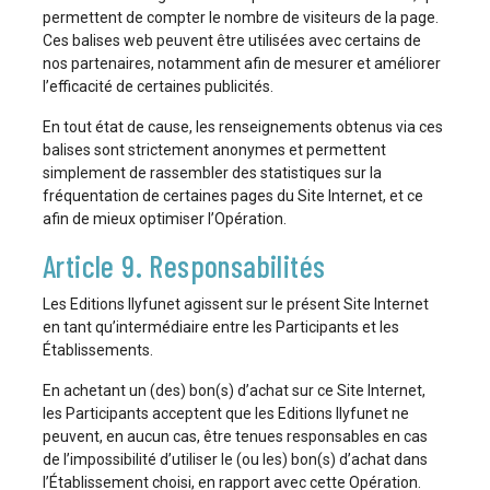
permettent de compter le nombre de visiteurs de la page.
Ces balises web peuvent être utilisées avec certains de
nos partenaires, notamment afin de mesurer et améliorer
l’efficacité de certaines publicités.
En tout état de cause, les renseignements obtenus via ces
balises sont strictement anonymes et permettent
simplement de rassembler des statistiques sur la
fréquentation de certaines pages du Site Internet, et ce
afin de mieux optimiser l’Opération.
Article 9. Responsabilités
Les Editions Ilyfunet agissent sur le présent Site Internet
en tant qu’intermédiaire entre les Participants et les
Établissements.
En achetant un (des) bon(s) d’achat sur ce Site Internet,
les Participants acceptent que les Editions Ilyfunet ne
peuvent, en aucun cas, être tenues responsables en cas
de l’impossibilité d’utiliser le (ou les) bon(s) d’achat dans
l’Établissement choisi, en rapport avec cette Opération.