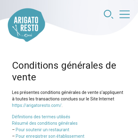
Skip
to
content
Conditions générales de
vente
Les présentes conditions générales de vente s’appliquent
à toutes les transactions conclues sur le Site Internet
https://arigatoresto.com/
.
Définitions des termes utilisés
Résumé des conditions générales
–
Pour soutenir un restaurant
–
Pour enregistrer son établissement