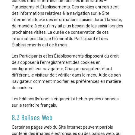
cookies dans le terminal de tous ses internautes –
Participants et Établissements. Ces cookies enregistrent
des informations relatives à la navigation sur le Site
Internet et stocke des informations saisies durant la visite,
de manière à ce qu’il n’y ait plus besoin de les saisir lors des
prochaines visites. La durée de conservation de ces
informations dans le terminal du Participant et des
Établissements est de 6 mois.
Les Participants et les Établissements disposent du droit
de s’opposer à l’enregistrement des cookies en
configurant leur navigateur. Chaque navigateur étant
différent, le visiteur doit vérifier dans le menu Aide de son
navigateur comment modifier les préférences en matière
de cookies.
Les Editions Ilyfunet s’engagent à héberger ces données
sur le territoire français.
8.3 Balises Web
Certaines pages web du Site Internet peuvent parfois
contenir des images électroniques ou des balises web, qui