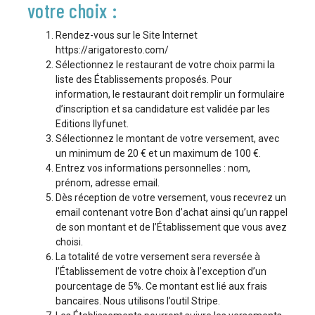
votre choix :
Rendez-vous sur le Site Internet
https://arigatoresto.com/
Sélectionnez le restaurant de votre choix parmi la
liste des Établissements proposés. Pour
information, le restaurant doit remplir un formulaire
d’inscription et sa candidature est validée par les
Editions Ilyfunet.
Sélectionnez le montant de votre versement, avec
un minimum de 20 € et un maximum de 100 €.
Entrez vos informations personnelles : nom,
prénom, adresse email.
Dès réception de votre versement, vous recevrez un
email contenant votre Bon d’achat ainsi qu’un rappel
de son montant et de l’Établissement que vous avez
choisi.
La totalité de votre versement sera reversée à
l’Établissement de votre choix à l’exception d’un
pourcentage de 5%. Ce montant est lié aux frais
bancaires. Nous utilisons l’outil Stripe.