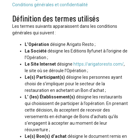
Conditions générales et confidentialité
Définition des termes utilisés
Les termes suivants apparaissent dans les conditions
générales qui suivent :
L’Opération
désigne Arigato Resto ;
La Société
désigne les Editions Ilyfunet à l’origine de
l’Opération ;
Le Site Internet
désigne
https://arigatoresto.com/
,
le site où se déroule l’Opération ;
Le(s) Participant(s)
désigne les personnes ayant
choisi de s’impliquer pour le secteur de la
restauration en achetant un Bon d’achat ;
L’ (les) Établissement(s)
désigne les restaurants
qui choisissent de participer à l’opération. En prenant
cette décision, ils acceptent de recevoir des
versements en échange de Bons d’achats qu’ils
s’engagent à accepter au moment de leur
réouverture ;
Le(s) Bon(s) d’achat
désigne le document remis en